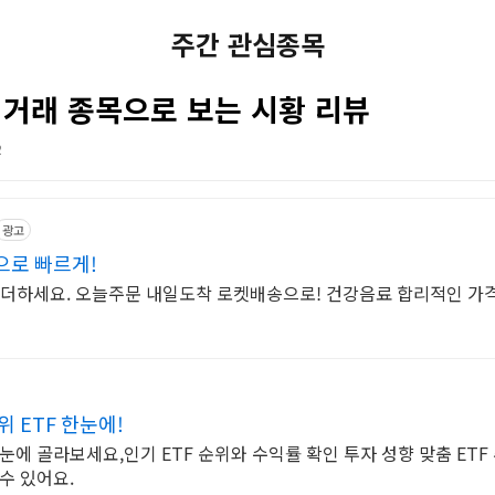
주간 관심종목
가 거래 종목으로 보는 시황 리뷰
2
광고
으로 빠르게!
을 더하세요. 오늘주문 내일도착 로켓배송으로! 건강음료 합리적인 가
위 ETF 한눈에!
 한눈에 골라보세요,인기 ETF 순위와 수익률 확인 투자 성향 맞춤 ETF
 수 있어요.