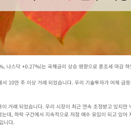
8%, 나스닥 +0.27%)는 국채금리 상승 영향으로 혼조세 마감 
서 10만 주 이상 거래 되었습니다. 우리 기술투자가 어제 급
목이 거래 되었습니다. 우리 시장이 최근 연속 조정받고 있지만
였는데, 하락 구간에서 지속적으로 저점 매수 유입이 되고 있어
입니다.