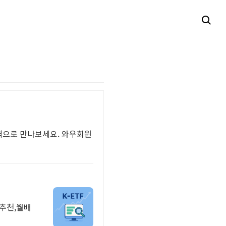
격으로 만나보세요. 와우회원
 추천,월배