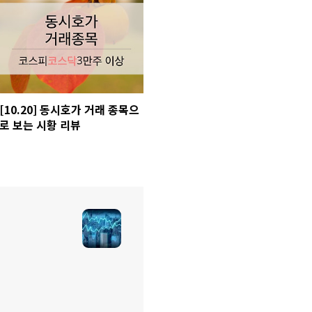
[10.20] 동시호가 거래 종목으
로 보는 시황 리뷰