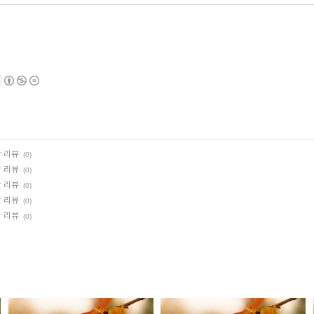
황 리뷰
(0)
황 리뷰
(0)
황 리뷰
(0)
황 리뷰
(0)
황 리뷰
(0)