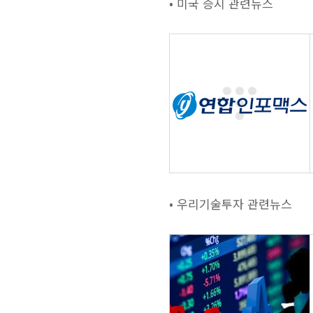
• 미국 증시 관련뉴스
• 우리기술투자 관련뉴스