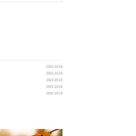
2023.10.26
2023.10.25
2023.10.23
2023.10.20
2023.10.19