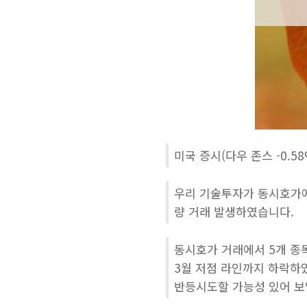
미국 증시(다우 존스 -0.5
우리 기술투자가 동시호가에
량 거래 발생하였습니다.
동시호가 거래에서 5개 종
3월 저점 라인까지 하락하
반등시도할 가능성 있어 보