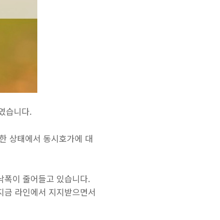
하였습니다.
등한 상태에서 동시호가에 대
 낙폭이 줄어들고 있습니다.
 지금 라인에서 지지받으면서