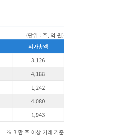
(단위 : 주, 억 원)
시가총액
3,126
4,188
1,242
4,080
1,943
※ 3 만 주 이상 거래 기준