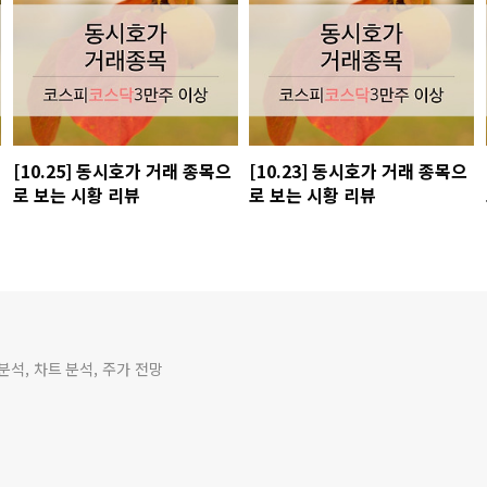
[10.25] 동시호가 거래 종목으
[10.23] 동시호가 거래 종목으
로 보는 시황 리뷰
로 보는 시황 리뷰
분석, 차트 분석, 주가 전망