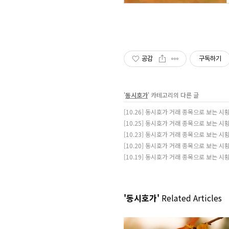
공감
구독하기
'
동시호가
' 카테고리의 다른 글
[10.26] 동시호가 거래 종목으로 보는 시
[10.25] 동시호가 거래 종목으로 보는 시
[10.23] 동시호가 거래 종목으로 보는 시
[10.20] 동시호가 거래 종목으로 보는 시
[10.19] 동시호가 거래 종목으로 보는 시
'동시호가'
Related Articles