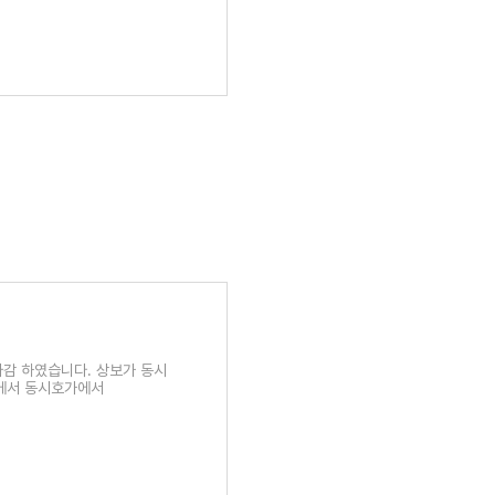
 마감 하였습니다. 상보가 동시
황에서 동시호가에서